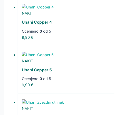
NAKIT
Uhani Copper 4
Ocenjeno
0
od 5
9,90
€
NAKIT
Uhani Copper 5
Ocenjeno
0
od 5
9,90
€
NAKIT