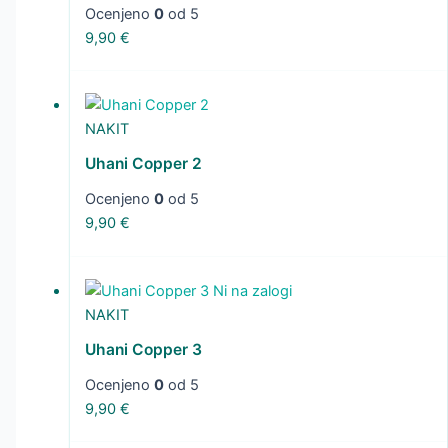
Ocenjeno
0
od 5
9,90
€
NAKIT
Uhani Copper 2
Ocenjeno
0
od 5
9,90
€
Ni na zalogi
NAKIT
Uhani Copper 3
Ocenjeno
0
od 5
9,90
€